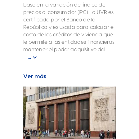
base en la variación del índice de
precios al consumidor (IPC). La UVR es
certificada por el Banco de la
República y es usada para calcular el
costo de los créditos de vivienda que
le permite a las entidades financieras
mantener el poder adquisitivo del
dinero prestado.
...
Ver más