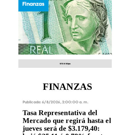
Finanzas
FINANZAS
Publicado:
6/8/2026, 2:00:00 a. m.
Tasa Representativa del
Mercado que regirá hasta el
jueves será de $3.179,40: