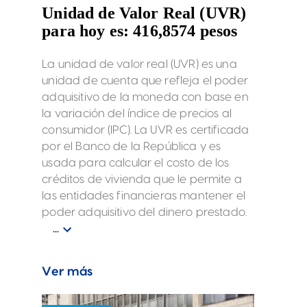
Unidad de Valor Real (UVR)
para hoy es: 416,8574 pesos
La unidad de valor real (UVR) es una
unidad de cuenta que refleja el poder
adquisitivo de la moneda con base en
la variación del índice de precios al
consumidor (IPC). La UVR es certificada
por el Banco de la República y es
usada para calcular el costo de los
créditos de vivienda que le permite a
las entidades financieras mantener el
poder adquisitivo del dinero prestado.
...
Ver más