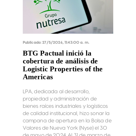
Publicado:
27/5/2026, 11:43:00 a. m.
BTG Pactual inició la
cobertura de análisis de
Logistic Properties of the
Americas
LPA, dedicada al desarrollo,
propiedad y administración de
bienes raíces industriales y logísticos
de calidad institucional, hizo sonar la
campana de apertura en la Bolsa de
Valores de Nueva York (Nyse) el 30
de mayo de 2024. Al 31 de marzo de